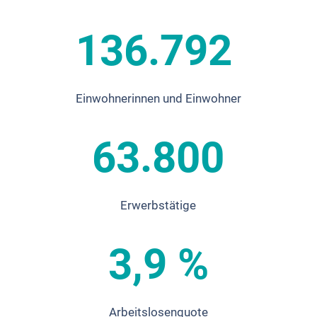
136.792
Einwohnerinnen und Einwohner
63.800
Erwerbstätige
3,9 %
Arbeitslosenquote