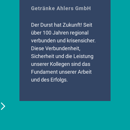
Getränke Ahlers GmbH
Der Durst hat Zukunft! Seit
über 100 Jahren regional
verbunden und krisensicher.
Diese Verbundenheit,
Sicherheit und die Leistung
unserer Kollegen sind das
Fundament unserer Arbeit
und des Erfolgs.