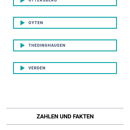
OYTEN
THEDINGHAUSEN
VERDEN
ZAHLEN UND FAKTEN