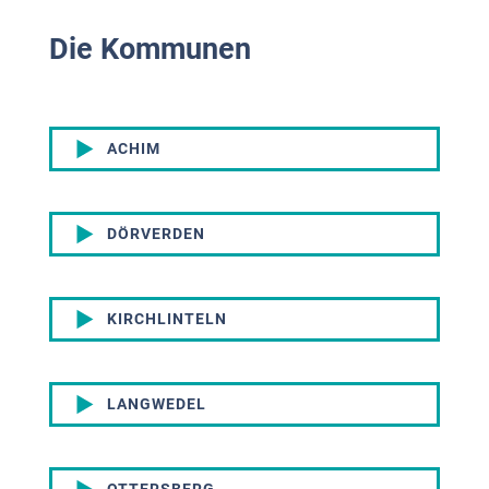
Die Kommunen
ACHIM
DÖRVERDEN
KIRCHLINTELN
LANGWEDEL
OTTERSBERG