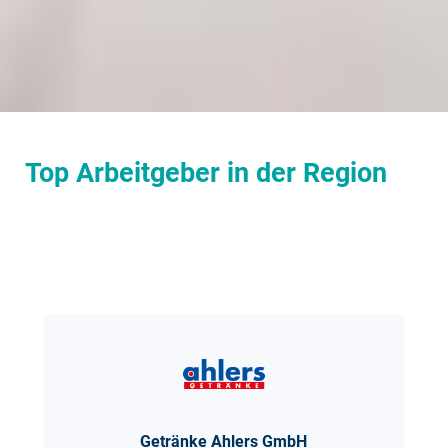
Top Arbeitgeber in der Region
Getränke Ahlers GmbH