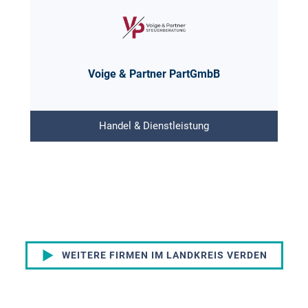
Voige & Partner PartGmbB
Handel & Dienstleistung
WEITERE FIRMEN IM LANDKREIS VERDEN