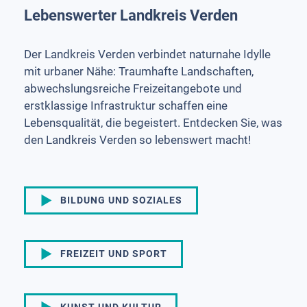
Lebenswerter Landkreis Verden
Der Landkreis Verden verbindet naturnahe Idylle
mit urbaner Nähe: Traumhafte Landschaften,
abwechslungsreiche Freizeitangebote und
erstklassige Infrastruktur schaffen eine
Lebensqualität, die begeistert. Entdecken Sie, was
den Landkreis Verden so lebenswert macht!
BILDUNG UND SOZIALES
FREIZEIT UND SPORT