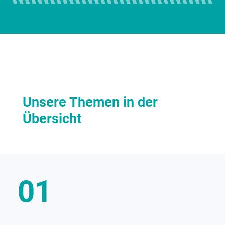
Unsere Themen in der
Übersicht
01