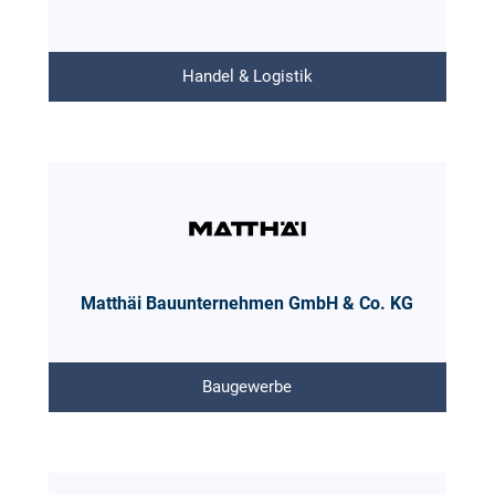
Handel & Logistik
Matthäi Bauunternehmen GmbH & Co. KG
Baugewerbe