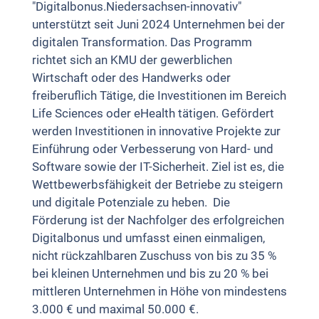
"Digitalbonus.Niedersachsen-innovativ"
unterstützt seit Juni 2024 Unternehmen bei der
digitalen Transformation. Das Programm
richtet sich an KMU der gewerblichen
Wirtschaft oder des Handwerks oder
freiberuflich Tätige, die Investitionen im Bereich
Life Sciences oder eHealth tätigen. Gefördert
werden Investitionen in innovative Projekte zur
Einführung oder Verbesserung von Hard- und
Software sowie der IT-Sicherheit. Ziel ist es, die
Wettbewerbsfähigkeit der Betriebe zu steigern
und digitale Potenziale zu heben. Die
Förderung ist der Nachfolger des erfolgreichen
Digitalbonus und umfasst einen einmaligen,
nicht rückzahlbaren Zuschuss von bis zu 35 %
bei kleinen Unternehmen und bis zu 20 % bei
mittleren Unternehmen in Höhe von mindestens
3.000 € und maximal 50.000 €.