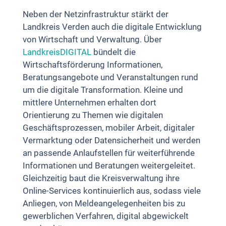
Neben der Netzinfrastruktur stärkt der
Landkreis Verden auch die digitale Entwicklung
von Wirtschaft und Verwaltung. Über
LandkreisDIGITAL
bündelt die
Wirtschaftsförderung Informationen,
Beratungsangebote und Veranstaltungen rund
um die digitale Transformation. Kleine und
mittlere Unternehmen erhalten dort
Orientierung zu Themen wie digitalen
Geschäftsprozessen, mobiler Arbeit, digitaler
Vermarktung oder Datensicherheit und werden
an passende Anlaufstellen für weiterführende
Informationen und Beratungen weitergeleitet.
Gleichzeitig baut die Kreisverwaltung ihre
Online-Services kontinuierlich aus, sodass viele
Anliegen, von Meldeangelegenheiten bis zu
gewerblichen Verfahren, digital abgewickelt