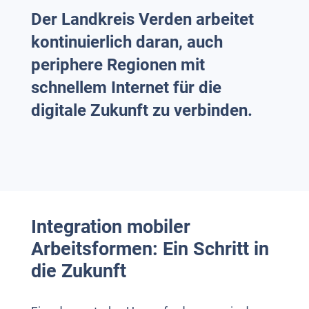
Der Landkreis Verden arbeitet
kontinuierlich daran, auch
periphere Regionen mit
schnellem Internet für die
digitale Zukunft zu verbinden.
Integration mobiler
Arbeitsformen: Ein Schritt in
die Zukunft