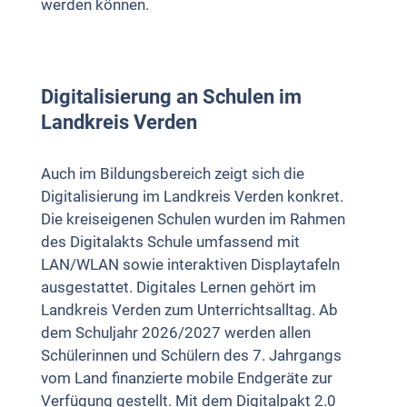
werden können.
Digitalisierung an Schulen im
Landkreis Verden
Auch im Bildungsbereich zeigt sich die
Digitalisierung im Landkreis Verden konkret.
Die kreiseigenen Schulen wurden im Rahmen
des Digitalakts Schule umfassend mit
LAN/WLAN sowie interaktiven Displaytafeln
ausgestattet. Digitales Lernen gehört im
Landkreis Verden zum Unterrichtsalltag. Ab
dem Schuljahr 2026/2027 werden allen
Schülerinnen und Schülern des 7. Jahrgangs
vom Land finanzierte mobile Endgeräte zur
Verfügung gestellt. Mit dem Digitalpakt 2.0