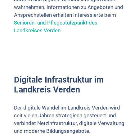
wahrnehmen. Informationen zu Angeboten und
Ansprechstellen erhalten Interessierte beim
Senioren- und Pflegestützpunkt des
Landkreises Verden
.
Digitale Infrastruktur im
Landkreis Verden
Der digitale Wandel im Landkreis Verden wird
seit vielen Jahren strategisch gesteuert und
verbindet Netzinfrastruktur, digitale Verwaltung
und moderne Bildungsangebote.