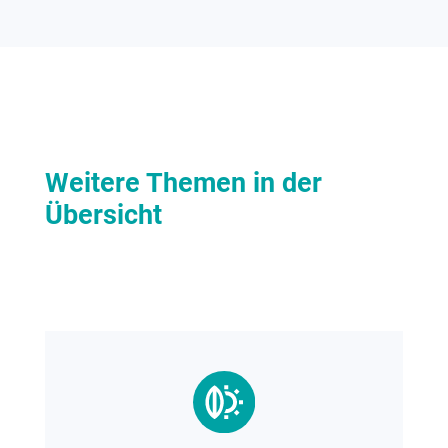
Weitere Themen in der
Übersicht