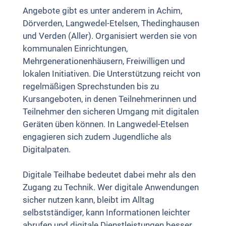
Angebote gibt es unter anderem in Achim,
Dörverden, Langwedel-Etelsen, Thedinghausen
und Verden (Aller). Organisiert werden sie von
kommunalen Einrichtungen,
Mehrgenerationenhäusern, Freiwilligen und
lokalen Initiativen. Die Unterstützung reicht von
regelmäßigen Sprechstunden bis zu
Kursangeboten, in denen Teilnehmerinnen und
Teilnehmer den sicheren Umgang mit digitalen
Geräten üben können. In Langwedel-Etelsen
engagieren sich zudem Jugendliche als
Digitalpaten.
Digitale Teilhabe bedeutet dabei mehr als den
Zugang zu Technik. Wer digitale Anwendungen
sicher nutzen kann, bleibt im Alltag
selbstständiger, kann Informationen leichter
abrufen und digitale Dienstleistungen besser