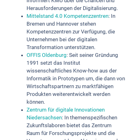
informiert KMU über die Chancen und
Herausforderungen der Digitalisierung.
Mittelstand 4.0 Kompetenzzentren
: In
Bremen und Hannover stehen
Kompetenzzentren zur Verfügung, die
Unternehmen bei der digitalen
Transformation unterstützen.
OFFIS Oldenburg
: Seit seiner Gründung
1991 setzt das Institut
wissenschaftliches Know-how aus der
Informatik in Prototypen um, die dann von
Wirtschaftspartnern zu marktfähigen
Produkten weiterentwickelt werden
können.
Zentrum für digitale Innovationen
Niedersachsen
: In themenspezifischen
Zukunftslaboren bietet das Zentrum
Raum für Forschungsprojekte und die