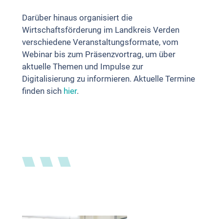
Darüber hinaus organisiert die
Wirtschaftsförderung im Landkreis Verden
verschiedene Veranstaltungsformate, vom
Webinar bis zum Präsenzvortrag, um über
aktuelle Themen und Impulse zur
Digitalisierung zu informieren. Aktuelle Termine
finden sich
hier
.