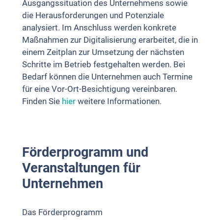
Ausgangssituation des Unternehmens sowie
die Herausforderungen und Potenziale
analysiert. Im Anschluss werden konkrete
Maßnahmen zur Digitalisierung erarbeitet, die in
einem Zeitplan zur Umsetzung der nächsten
Schritte im Betrieb festgehalten werden. Bei
Bedarf können die Unternehmen auch Termine
für eine Vor-Ort-Besichtigung vereinbaren.
Finden Sie
hier
weitere Informationen.
Förderprogramm und
Veranstaltungen für
Unternehmen
Das Förderprogramm