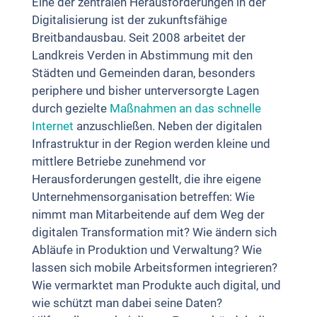
Eine der zentralen Herausforderungen in der
Digitalisierung ist der zukunftsfähige
Breitbandausbau. Seit 2008 arbeitet der
Landkreis Verden in Abstimmung mit den
Städten und Gemeinden daran, besonders
periphere und bisher unterversorgte Lagen
durch gezielte
Maßnahmen an das schnelle
Internet
anzuschließen. Neben der digitalen
Infrastruktur in der Region werden kleine und
mittlere Betriebe zunehmend vor
Herausforderungen gestellt, die ihre eigene
Unternehmensorganisation betreffen: Wie
nimmt man Mitarbeitende auf dem Weg der
digitalen Transformation mit? Wie ändern sich
Abläufe in Produktion und Verwaltung? Wie
lassen sich mobile Arbeitsformen integrieren?
Wie vermarktet man Produkte auch digital, und
wie schützt man dabei seine Daten?