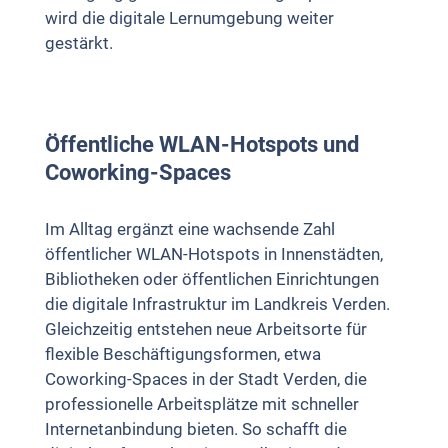
wird die digitale Lernumgebung weiter
gestärkt.
Öffentliche WLAN-Hotspots und
Coworking-Spaces
Im Alltag ergänzt eine wachsende Zahl
öffentlicher WLAN-Hotspots in Innenstädten,
Bibliotheken oder öffentlichen Einrichtungen
die digitale Infrastruktur im Landkreis Verden.
Gleichzeitig entstehen neue Arbeitsorte für
flexible Beschäftigungsformen, etwa
Coworking-Spaces in der Stadt Verden, die
professionelle Arbeitsplätze mit schneller
Internetanbindung bieten. So schafft die