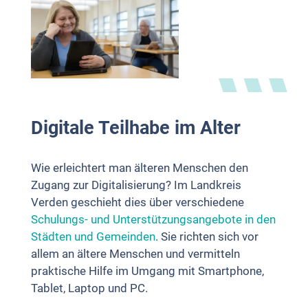
Digitale Teilhabe im Alter
Wie erleichtert man älteren Menschen den
Zugang zur Digitalisierung? Im Landkreis
Verden geschieht dies über verschiedene
Schulungs- und Unterstützungsangebote in den
Städten und Gemeinden
. Sie richten sich vor
allem an ältere Menschen und vermitteln
praktische Hilfe im Umgang mit Smartphone,
Tablet, Laptop und PC.