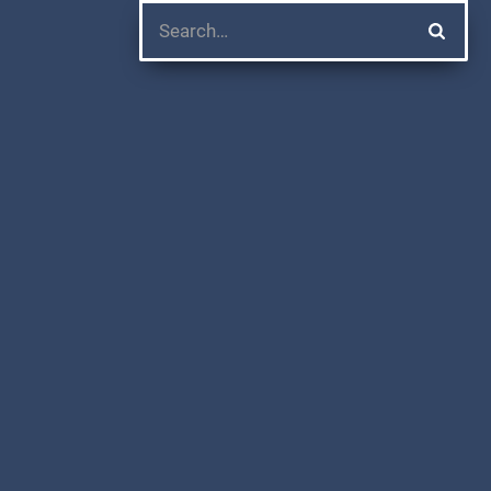
ARBEITGEBER
ENTDECKEN