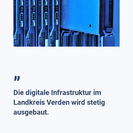
„
Die digitale Infrastruktur im
Landkreis Verden wird stetig
ausgebaut.