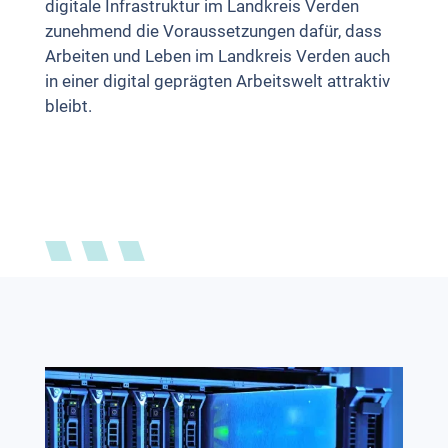
digitale Infrastruktur im Landkreis Verden
zunehmend die Voraussetzungen dafür, dass
Arbeiten und Leben im Landkreis Verden auch
in einer digital geprägten Arbeitswelt attraktiv
bleibt.