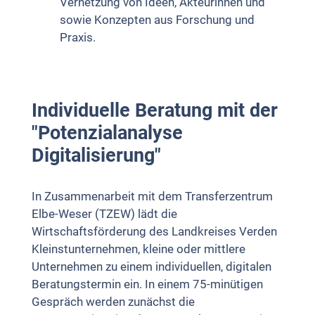
Vernetzung von Ideen, Akteurinnen und
sowie Konzepten aus Forschung und
Praxis.
Individuelle Beratung mit der
"Potenzialanalyse
Digitalisierung"
In Zusammenarbeit mit dem Transferzentrum
Elbe-Weser (TZEW) lädt die
Wirtschaftsförderung des Landkreises Verden
Kleinstunternehmen, kleine oder mittlere
Unternehmen zu einem individuellen, digitalen
Beratungstermin ein. In einem 75-minütigen
Gespräch werden zunächst die