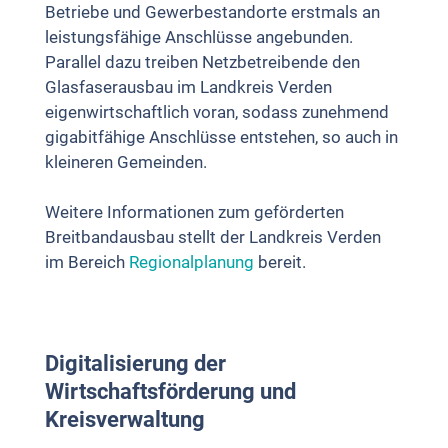
Betriebe und Gewerbestandorte erstmals an
leistungsfähige Anschlüsse angebunden.
Parallel dazu treiben Netzbetreibende den
Glasfaserausbau im Landkreis Verden
eigenwirtschaftlich voran, sodass zunehmend
gigabitfähige Anschlüsse entstehen, so auch in
kleineren Gemeinden.
Weitere Informationen zum geförderten
Breitbandausbau stellt der Landkreis Verden
im Bereich
Regionalplanung
bereit.
Digitalisierung der
Wirtschaftsförderung und
Kreisverwaltung