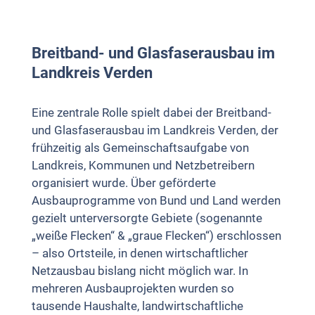
Breitband- und Glasfaserausbau im
Landkreis Verden
Eine zentrale Rolle spielt dabei der Breitband-
und Glasfaserausbau im Landkreis Verden, der
frühzeitig als Gemeinschaftsaufgabe von
Landkreis, Kommunen und Netzbetreibern
organisiert wurde. Über geförderte
Ausbauprogramme von Bund und Land werden
gezielt unterversorgte Gebiete (sogenannte
„weiße Flecken“ & „graue Flecken“) erschlossen
– also Ortsteile, in denen wirtschaftlicher
Netzausbau bislang nicht möglich war. In
mehreren Ausbauprojekten wurden so
tausende Haushalte, landwirtschaftliche