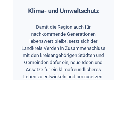
Klima- und Umweltschutz
Damit die Region auch für
nachkommende Generationen
lebenswert bleibt, setzt sich der
Landkreis Verden in Zusammenschluss
mit den kreisangehörigen Städten und
Gemeinden dafür ein, neue Ideen und
Ansätze für ein klimafreundlicheres
Leben zu entwickeln und umzusetzen.
KLIMA- UND UMWELTSCHUTZ