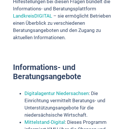
Hilfestellungen bei diesen Fragen bündelt die
Informations- und Beratungsplattform
LandkreisDIGITAL
– sie ermöglicht Betrieben
einen Überblick zu verschiedenen
Beratungsangeboten und den Zugang zu
aktuellen Informationen.
Informations- und
Beratungsangebote
Digitalagentur Niedersachsen
: Die
Einrichtung vermittelt Beratungs- und
Unterstützungsangebote für die
niedersächsische Wirtschaft.
Mittelstand-Digital
: Dieses Programm