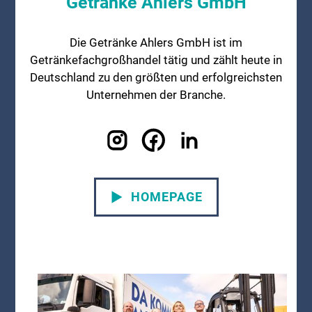
Getränke Ahlers GmbH
Die Getränke Ahlers GmbH ist im
Getränkefachgroßhandel tätig und zählt heute in
Deutschland zu den größten und erfolgreichsten
Unternehmen der Branche.
HOMEPAGE