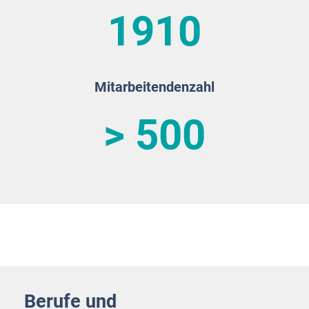
1910
Mitarbeitendenzahl
> 500
Berufe und