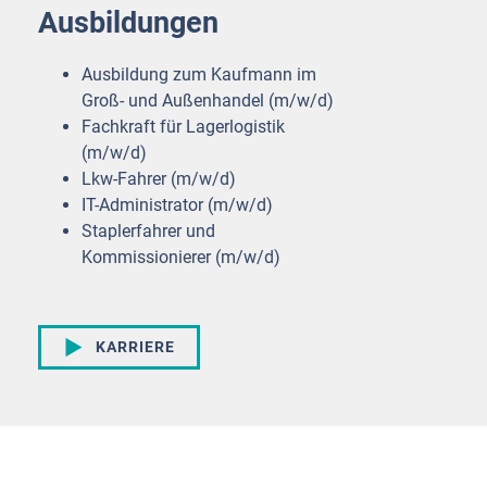
Ausbildungen
Ausbildung zum Kaufmann im
Groß- und Außenhandel (m/w/d)
Fachkraft für Lagerlogistik
(m/w/d)
Lkw-Fahrer (m/w/d)
IT-Administrator (m/w/d)
Staplerfahrer und
Kommissionierer (m/w/d)
KARRIERE