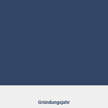
Gründungsjahr