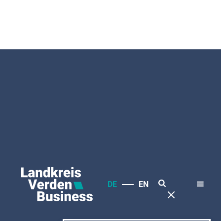
DE
EN