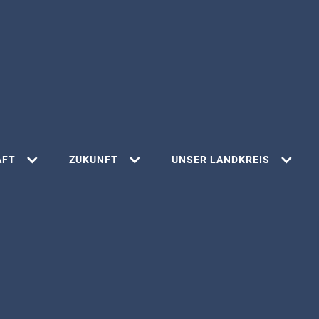
AFT
ZUKUNFT
UNSER LANDKREIS