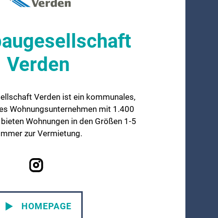
baugesellschaft
Verden
ellschaft Verden ist ein kommunales,
hes Wohnungsunternehmen mit 1.400
 bieten Wohnungen in den Größen 1-5
immer zur Vermietung.
HOMEPAGE