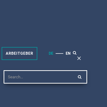
ARBEITGEBER
DE
EN