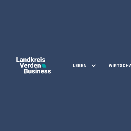
LEBEN
WIRTSCH