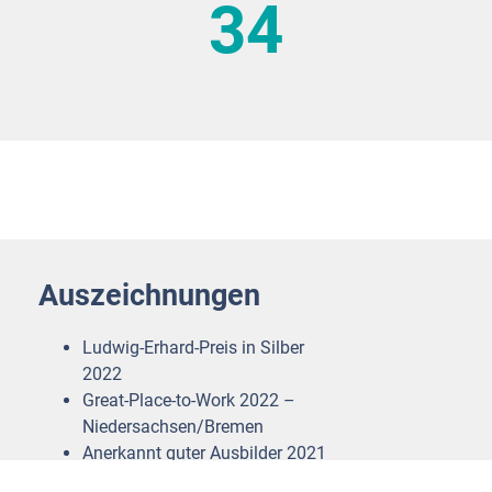
34
Auszeichnungen
Ludwig-Erhard-Preis in Silber
2022
Great-Place-to-Work 2022 –
Niedersachsen/Bremen
Anerkannt guter Ausbilder 2021
bis 2024