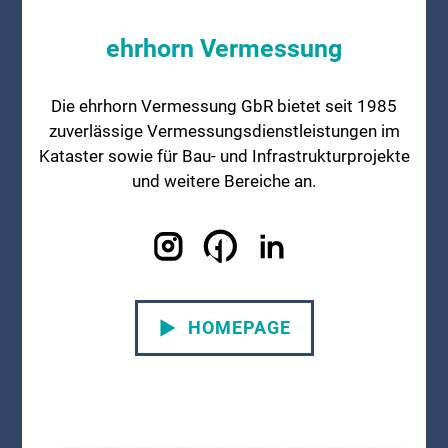
ehrhorn Vermessung
Die ehrhorn Vermessung GbR bietet seit 1985
zuverlässige Vermessungsdienstleistungen im
Kataster sowie für Bau- und Infrastrukturprojekte
und weitere Bereiche an.
HOMEPAGE