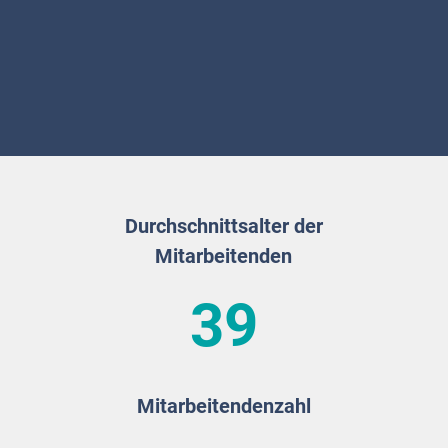
Durchschnittsalter der
Mitarbeitenden
39
Mitarbeitendenzahl