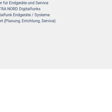
r für Endgeräte und Service
ETRA NORD Digitalfunks
talfunk Endgeräte / Systeme
rt (Planung, Errichtung, Service)