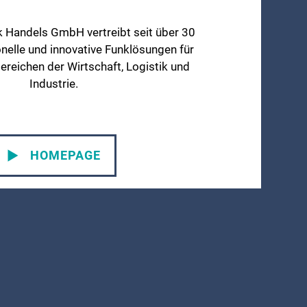
 Handels GmbH vertreibt seit über 30
nelle und innovative Funklösungen für
ereichen der Wirtschaft, Logistik und
Industrie.
HOMEPAGE