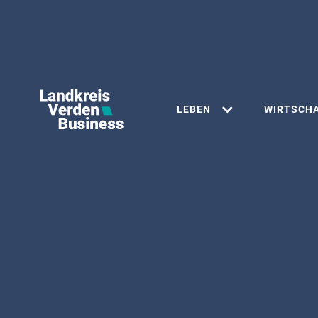
LEBEN
WIRTSCH