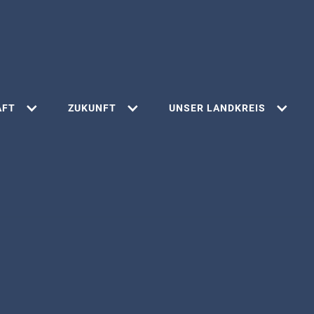
AFT
ZUKUNFT
UNSER LANDKREIS