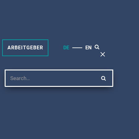
ARBEITGEBER
DE
EN